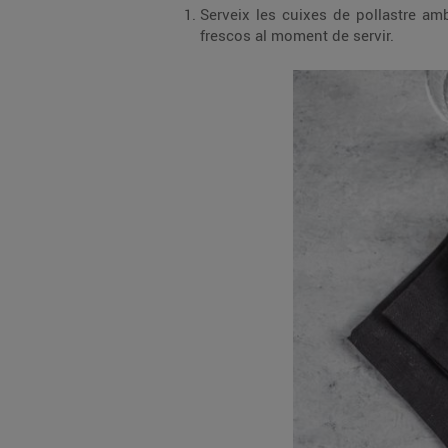
Serveix les cuixes de pollastre am
frescos al moment de servir.