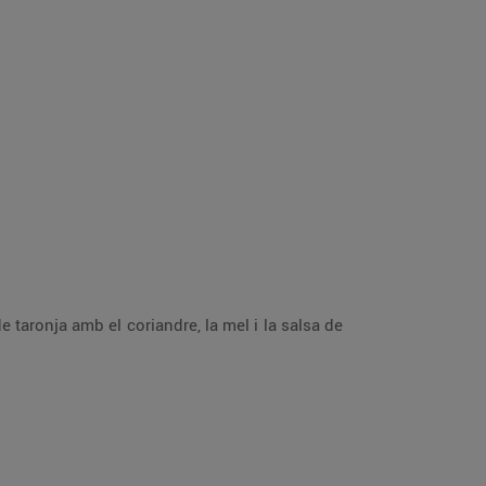
 de taronja amb el coriandre, la mel i la salsa de