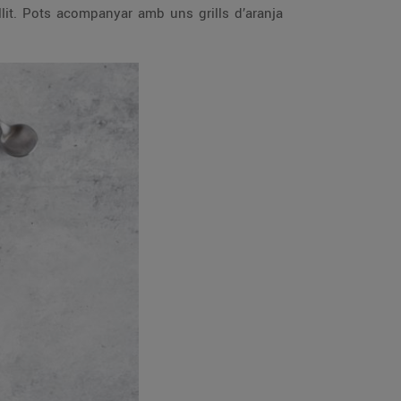
llit. Pots acompanyar amb uns grills d’aranja