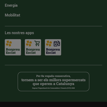
Energia
Mobilitat
Les nostres apps