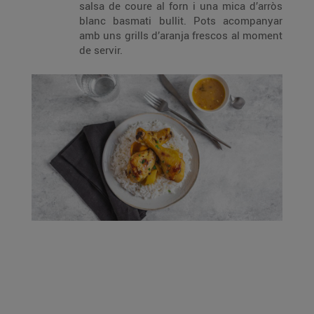
salsa de coure al forn i una mica d’arròs
blanc basmati bullit. Pots acompanyar
amb uns grills d’aranja frescos al moment
de servir.