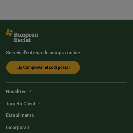
Serveis d'entrega de compra online
Comprovar el codi postal
Nosaltres
Targeta Client
Establiments
Incorpora't