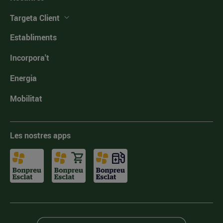
Targeta Client
Establiments
Incorpora't
Energia
Mobilitat
Les nostres apps