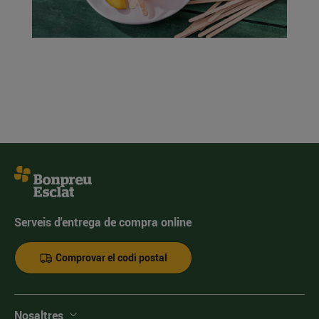
Serveis d'entrega de compra online
Comprovar el codi postal
Nosaltres