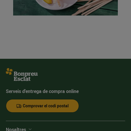
Serveis d'entrega de compra online
Comprovar el codi postal
Nosaltres