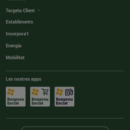
Targeta Client
Establiments
Incorpora't
Energia
Mobilitat
Les nostres apps