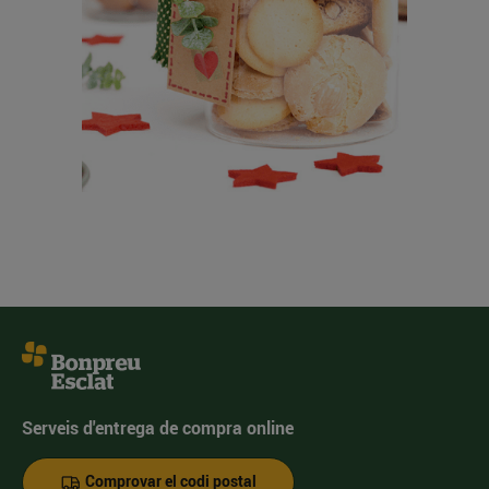
Serveis d'entrega de compra online
Comprovar el codi postal