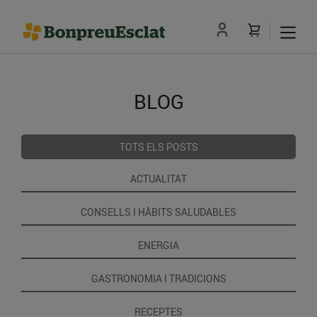
BLOG
TOTS ELS POSTS
ACTUALITAT
CONSELLS I HÀBITS SALUDABLES
ENERGIA
GASTRONOMIA I TRADICIONS
RECEPTES