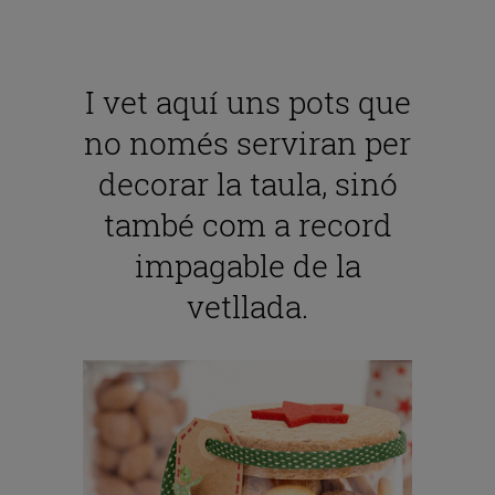
I vet aquí uns pots que
no només serviran per
decorar la taula, sinó
també com a record
impagable de la
vetllada.