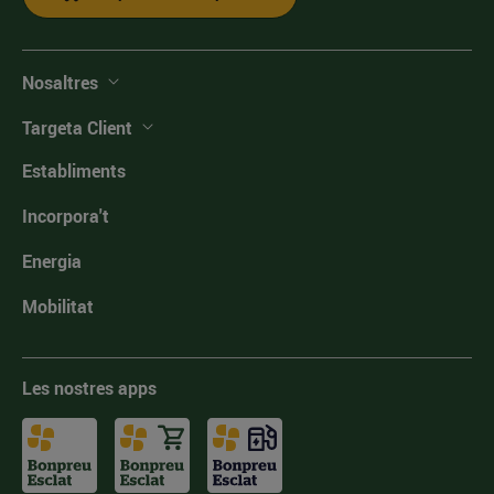
Nosaltres
Targeta Client
Establiments
Incorpora't
Energia
Mobilitat
Les nostres apps