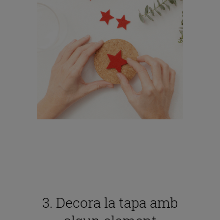
3. Decora la tapa amb