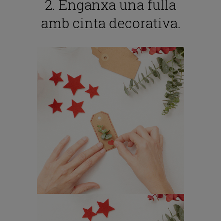
2. Enganxa una fulla
amb cinta decorativa.