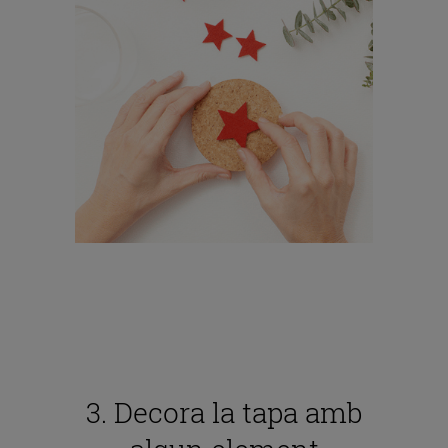
3. Decora la tapa amb