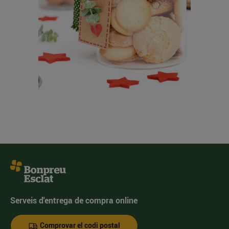
Serveis d'entrega de compra online
Comprovar el codi postal