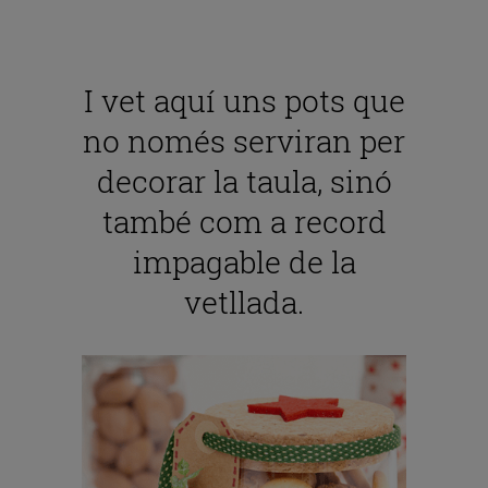
I vet aquí uns pots que
no només serviran per
decorar la taula, sinó
també com a record
impagable de la
vetllada.