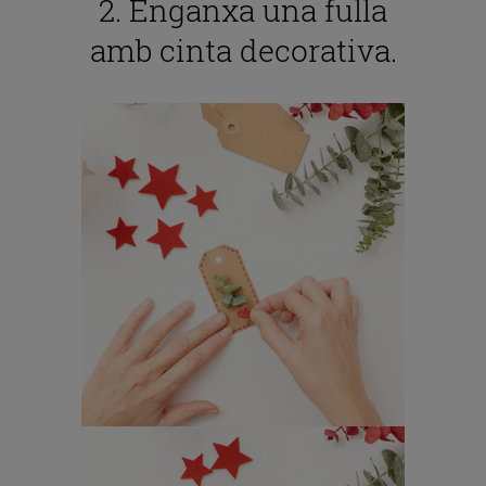
2. Enganxa una fulla
amb cinta decorativa.