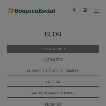
BLOG
TOTS ELS POSTS
ACTUALITAT
CONSELLS I HÀBITS SALUDABLES
ENERGIA
GASTRONOMIA I TRADICIONS
RECEPTES