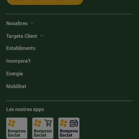
Nosaltres
Targeta Client
Establiments
Incorpora't
Energia
Mobilitat
Les nostres apps