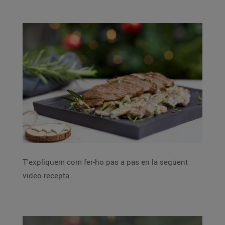
T'expliquem com fer-ho pas a pas en la següent
video-recepta.