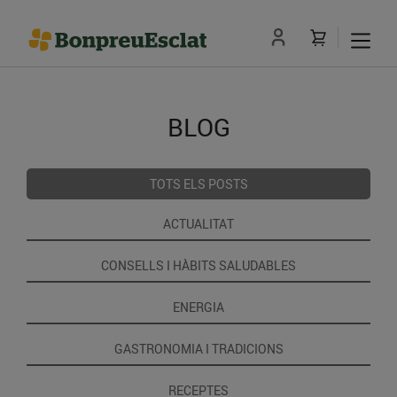
BLOG
TOTS ELS POSTS
ACTUALITAT
CONSELLS I HÀBITS SALUDABLES
ENERGIA
GASTRONOMIA I TRADICIONS
RECEPTES