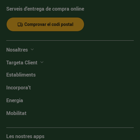
Serveis d'entrega de compra online
Comprovar el codi postal
Nosaltres
Targeta Client
Establiments
Incorpora't
Energia
Mobilitat
Les nostres apps