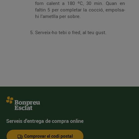
forn calent a 180 ºC, 30 min. Quan en
faltin 5 per completar la cocció, empolsa-
hi l’ametlla per sobre.
Serveix-ho tebi o fred, al teu gust.
Serveis d'entrega de compra online
Comprovar el codi postal