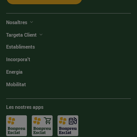
Nosaltres
Targeta Client
Establiments
Incorpora't
Energia
Mobilitat
Les nostres apps