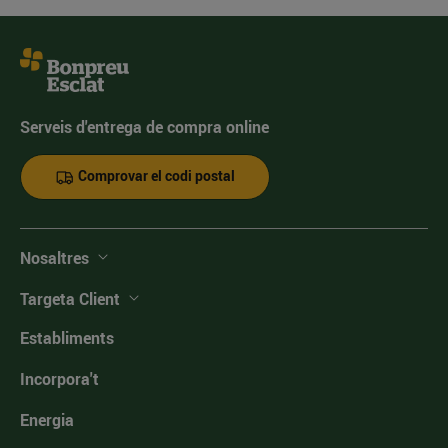
Serveis d'entrega de compra online
Comprovar el codi postal
Nosaltres
Targeta Client
Establiments
Incorpora't
Energia