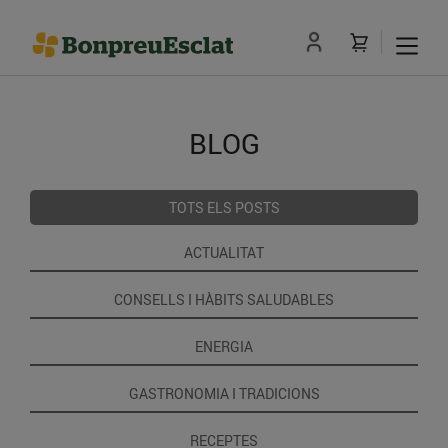
BLOG
TOTS ELS POSTS
ACTUALITAT
CONSELLS I HÀBITS SALUDABLES
ENERGIA
GASTRONOMIA I TRADICIONS
RECEPTES