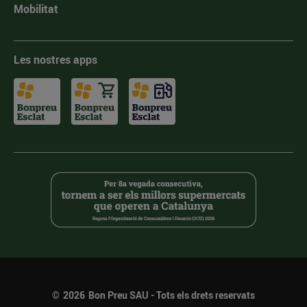
Mobilitat
Les nostres apps
©
2026
Bon Preu SAU - Tots els drets reservats