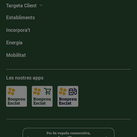
Targeta Client
Establiments
Incorpora't
Energia
Mobilitat
Les nostres apps