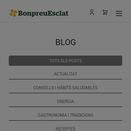
BLOG
TOTS ELS POSTS
ACTUALITAT
CONSELLS I HÀBITS SALUDABLES
ENERGIA
GASTRONOMIA I TRADICIONS
RECEPTES