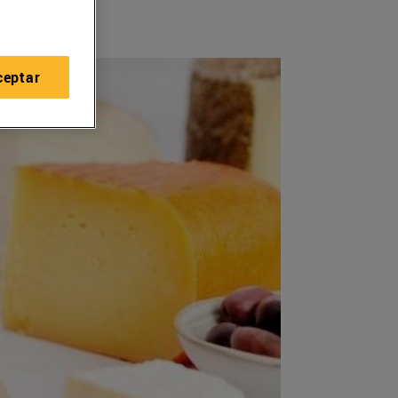
ceptar