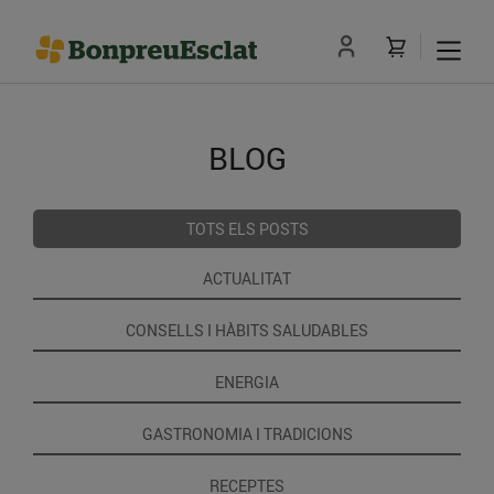
BLOG
TOTS ELS POSTS
ACTUALITAT
CONSELLS I HÀBITS SALUDABLES
ENERGIA
GASTRONOMIA I TRADICIONS
RECEPTES