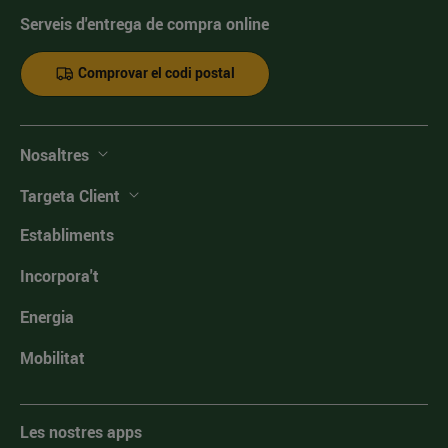
Serveis d'entrega de compra online
Comprovar el codi postal
Nosaltres
Targeta Client
Establiments
Incorpora't
Energia
Mobilitat
Les nostres apps