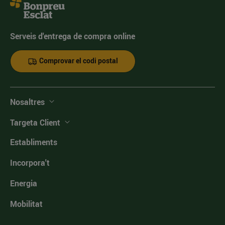
Serveis d'entrega de compra online
Comprovar el codi postal
Nosaltres
Targeta Client
Establiments
Incorpora't
Energia
Mobilitat