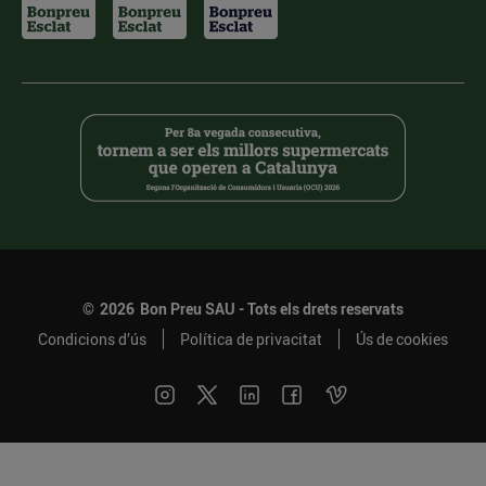
©
2026
Bon Preu SAU - Tots els drets reservats
Condicions d’ús
Política de privacitat
Ús de cookies