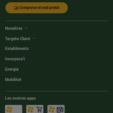
Comprovar el codi postal
Nosaltres
Targeta Client
Establiments
Incorpora't
Energia
Mobilitat
Les nostres apps