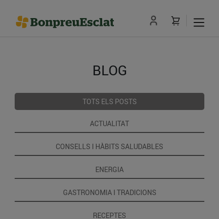
BLOG
TOTS ELS POSTS
ACTUALITAT
CONSELLS I HÀBITS SALUDABLES
ENERGIA
GASTRONOMIA I TRADICIONS
RECEPTES