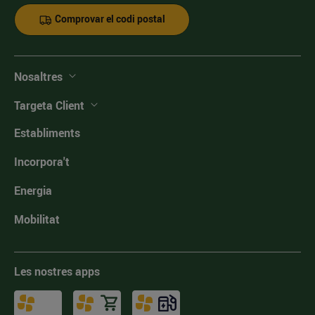
Comprovar el codi postal
Nosaltres
Targeta Client
Establiments
Incorpora't
Energia
Mobilitat
Les nostres apps