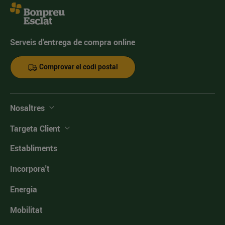
Serveis d'entrega de compra online
Comprovar el codi postal
Nosaltres
Targeta Client
Establiments
Incorpora't
Energia
Mobilitat