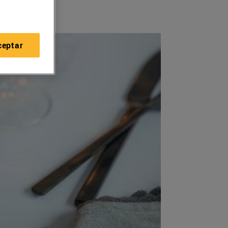
ceptar