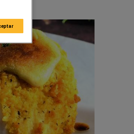
ceptar