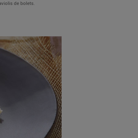
violis de bolets.