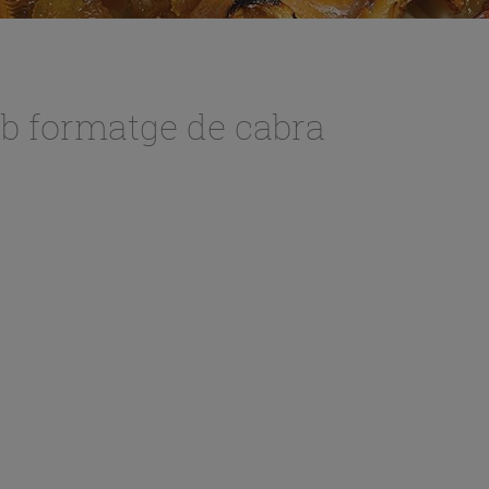
mb formatge de cabra