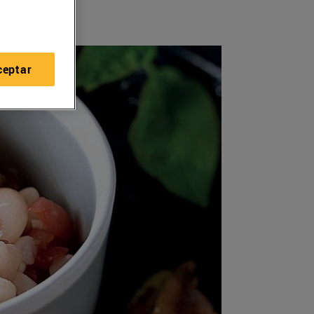
ceptar