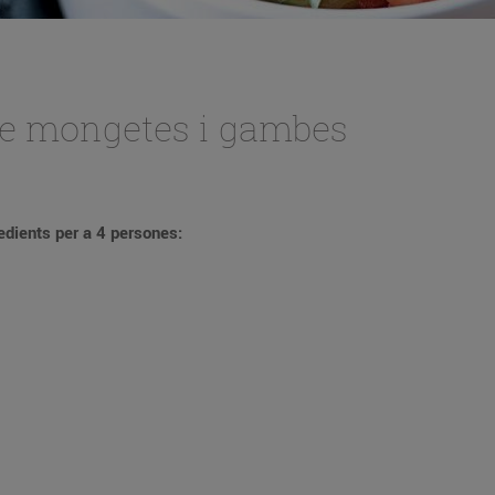
e mongetes i gambes
dients per a 4 persones: