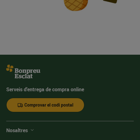
Serveis d'entrega de compra online
Comprovar el codi postal
Nosaltres