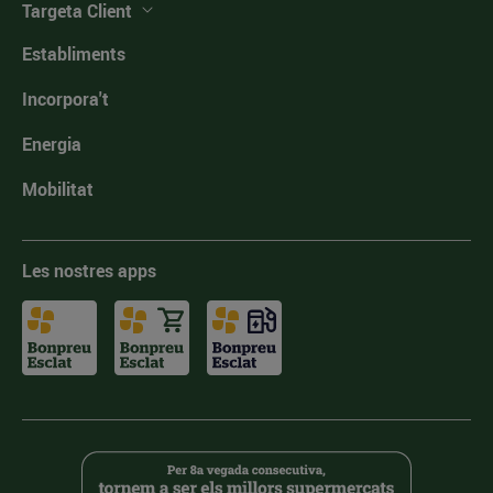
Targeta Client
Establiments
Incorpora't
Energia
Mobilitat
Les nostres apps