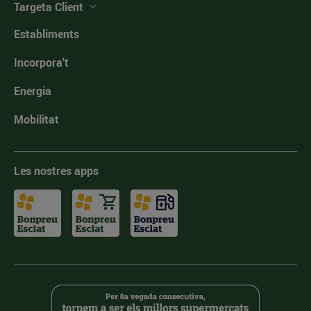
Targeta Client
Establiments
Incorpora't
Energia
Mobilitat
Les nostres apps