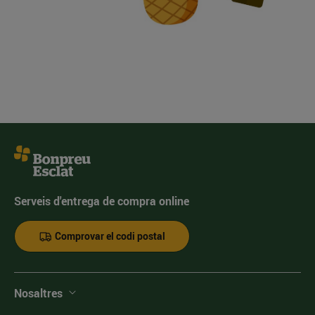
Serveis d'entrega de compra online
Comprovar el codi postal
Nosaltres