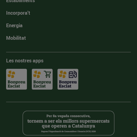
Establiments
Incorpora't
Energia
Mobilitat
Les nostres apps