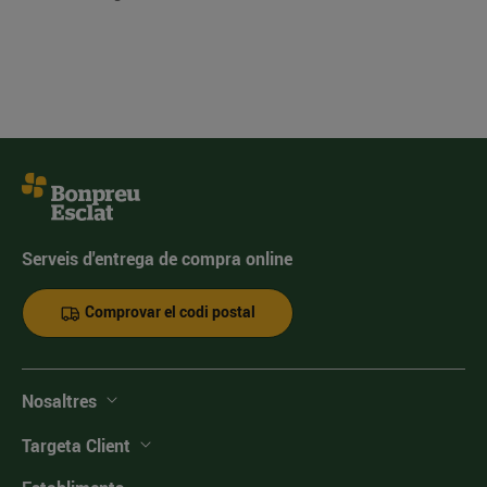
Serveis d'entrega de compra online
Comprovar el codi postal
Nosaltres
Targeta Client