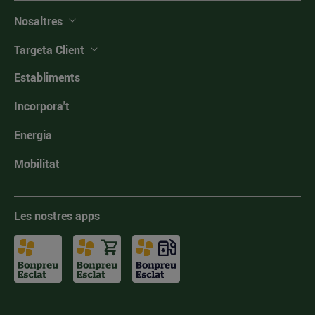
Nosaltres
Targeta Client
Establiments
Incorpora't
Energia
Mobilitat
Les nostres apps