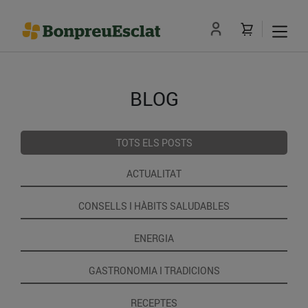
BLOG
TOTS ELS POSTS
ACTUALITAT
CONSELLS I HÀBITS SALUDABLES
ENERGIA
GASTRONOMIA I TRADICIONS
RECEPTES