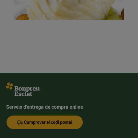
Serveis d'entrega de compra online
Comprovar el codi postal