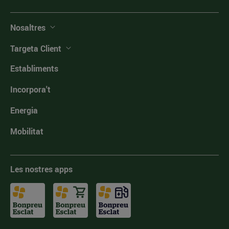
Nosaltres
Targeta Client
Establiments
Incorpora't
Energia
Mobilitat
Les nostres apps