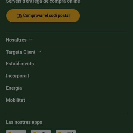
Serveis d'entrega de compra online
Comprovar el codi postal
Nosaltres
Targeta Client
Establiments
Incorpora't
Energia
Mobilitat
Les nostres apps