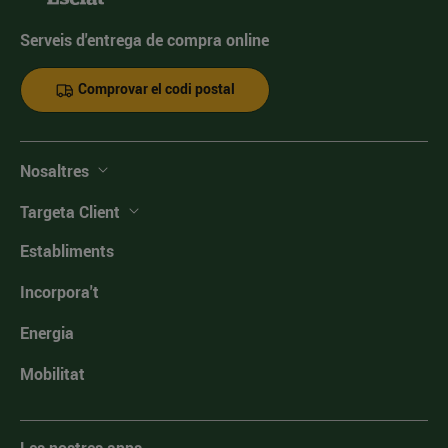
Serveis d'entrega de compra online
Comprovar el codi postal
Nosaltres
Targeta Client
Establiments
Incorpora't
Energia
Mobilitat