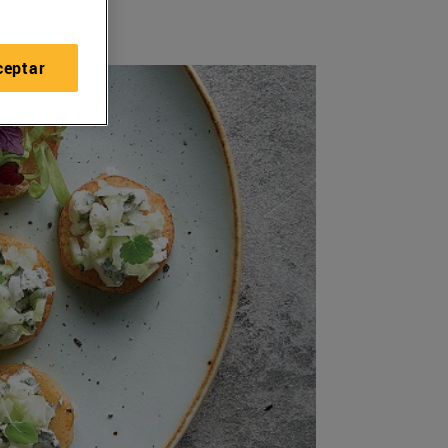
ceptar