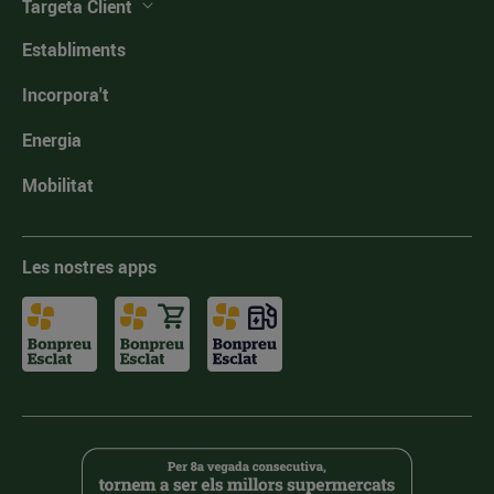
Targeta Client
Establiments
Incorpora't
Energia
Mobilitat
Les nostres apps