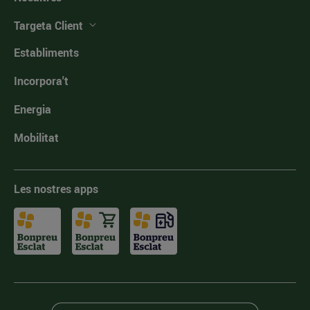
Targeta Client
Establiments
Incorpora't
Energia
Mobilitat
Les nostres apps