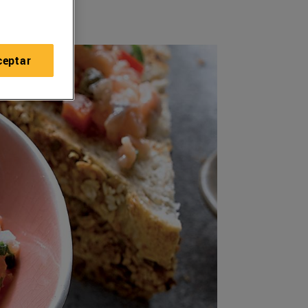
ceptar