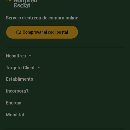
Serveis d'entrega de compra online
Comprovar el codi postal
Nosaltres
Targeta Client
Establiments
Incorpora't
Energia
Mobilitat