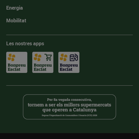
Energia
Mobilitat
Les nostres apps