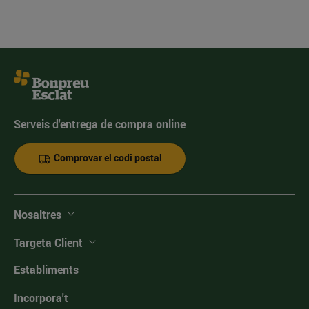
Serveis d'entrega de compra online
Comprovar el codi postal
Nosaltres
Targeta Client
Establiments
Incorpora't