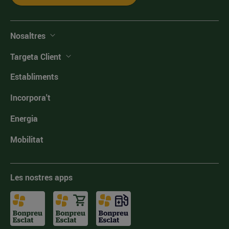
Nosaltres
Targeta Client
Establiments
Incorpora't
Energia
Mobilitat
Les nostres apps