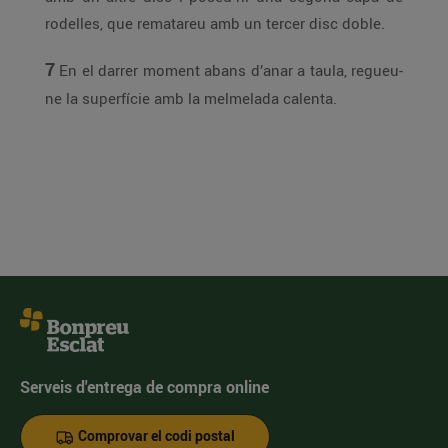
rodelles, que rematareu amb un tercer disc doble.
7
En el darrer moment abans d’anar a taula, regueu-
ne la superfície amb la melmelada calenta.
Serveis d'entrega de compra online
Comprovar el codi postal