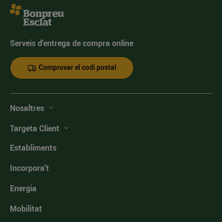
Serveis d'entrega de compra online
Comprovar el codi postal
Nosaltres
Targeta Client
Establiments
Incorpora't
Energia
Mobilitat