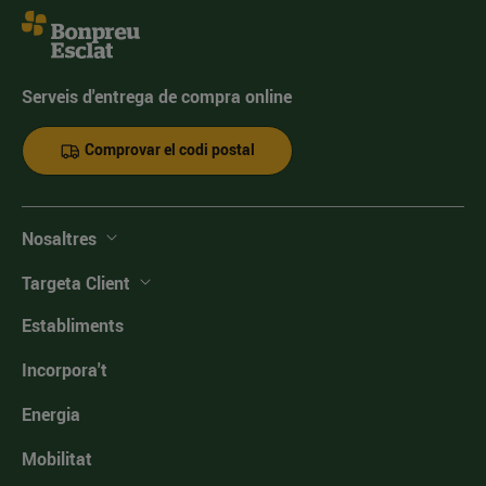
Serveis d'entrega de compra online
Comprovar el codi postal
Nosaltres
Targeta Client
Establiments
Incorpora't
Energia
Mobilitat