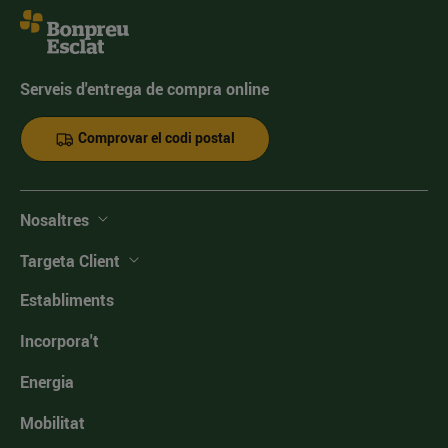
Serveis d'entrega de compra online
Comprovar el codi postal
Nosaltres
Targeta Client
Establiments
Incorpora't
Energia
Mobilitat