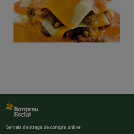
Serveis d'entrega de compra online