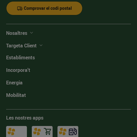
Comprovar el codi postal
Nosaltres
Targeta Client
Establiments
Incorpora't
Energia
Mobilitat
Les nostres apps