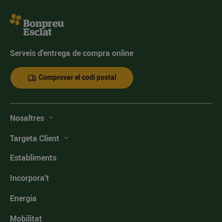
Serveis d'entrega de compra online
Comprovar el codi postal
Nosaltres
Targeta Client
Establiments
Incorpora't
Energia
Mobilitat