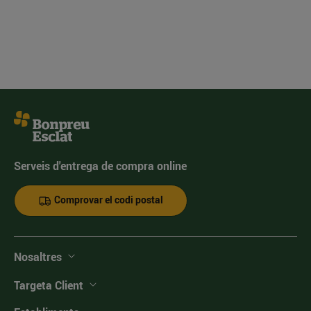
Serveis d'entrega de compra online
Comprovar el codi postal
Nosaltres
Targeta Client