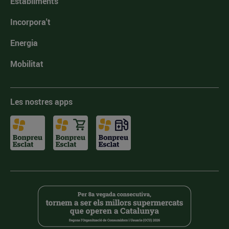
Establiments
Incorpora't
Energia
Mobilitat
Les nostres apps