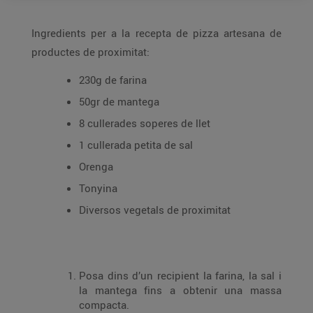
Ingredients per a la recepta de pizza artesana de
productes de proximitat:
230g de farina
50gr de mantega
8 cullerades soperes de llet
1 cullerada petita de sal
Orenga
Tonyina
Diversos vegetals de proximitat
Posa dins d’un recipient la farina, la sal i
la mantega fins a obtenir una massa
compacta.