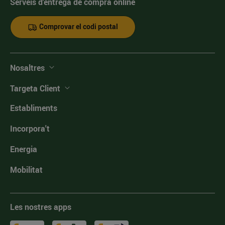
Serveis d'entrega de compra online
Comprovar el codi postal
Nosaltres
Targeta Client
Establiments
Incorpora't
Energia
Mobilitat
Les nostres apps