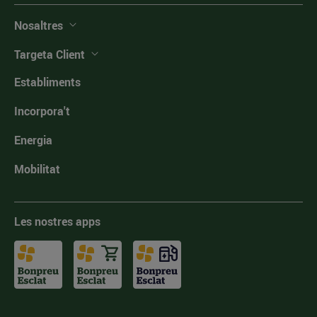
Nosaltres
Targeta Client
Establiments
Incorpora't
Energia
Mobilitat
Les nostres apps