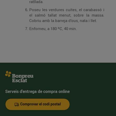
ratllada.
Poseu les verdures cuites, el carabassó i
el salmó tallat menut, sobre la massa.
Cobriu amb la barreja d’ous, nata i llet.
Enforneu, a 180 ºC, 40 min.
Serveis d'entrega de compra online
Comprovar el codi postal