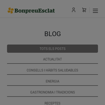
BLOG
TOTS ELS POSTS
ACTUALITAT
CONSELLS I HÀBITS SALUDABLES
ENERGIA
GASTRONOMIA I TRADICIONS
RECEPTES