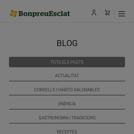
BLOG
TOTS ELS POSTS
ACTUALITAT
CONSELLS I HÀBITS SALUDABLES
ENERGIA
GASTRONOMIA I TRADICIONS
RECEPTES