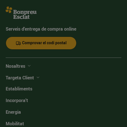
Serveis d'entrega de compra online
Comprovar el codi postal
Nosaltres
Targeta Client
Establiments
Incorpora't
Energia
Mobilitat