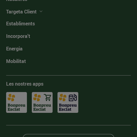
Targeta Client
Establiments
Incorpora't
Energia
Mobilitat
Les nostres apps