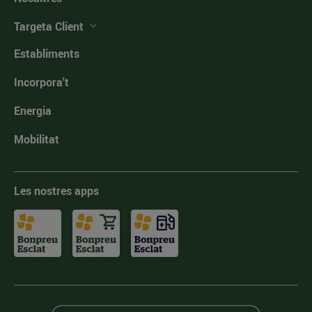
Targeta Client
Establiments
Incorpora't
Energia
Mobilitat
Les nostres apps