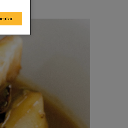
ceptar