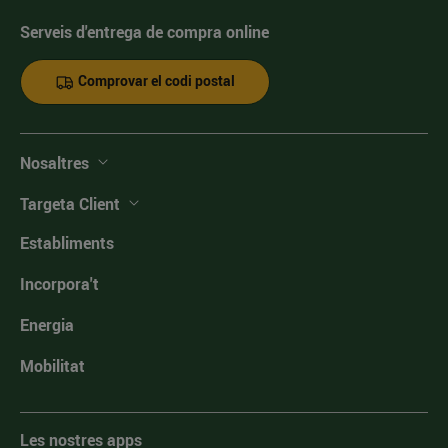
Serveis d'entrega de compra online
Comprovar el codi postal
Nosaltres
Targeta Client
Establiments
Incorpora't
Energia
Mobilitat
Les nostres apps