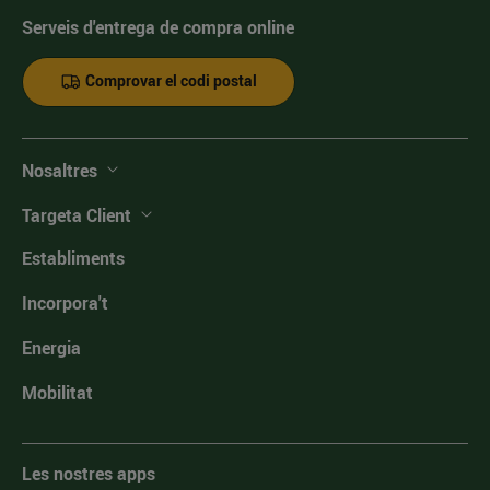
Serveis d'entrega de compra online
Comprovar el codi postal
Nosaltres
Targeta Client
Establiments
Incorpora't
Energia
Mobilitat
Les nostres apps