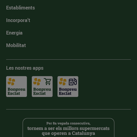
Establiments
Incorpora't
Energia
Mobilitat
Les nostres apps