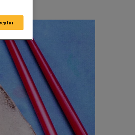
ceptar